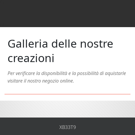
Galleria delle nostre
creazioni
Per verificare la disponibilità e la possibilità di aquistarle
visitare il nostro negozio online.
XB33T9